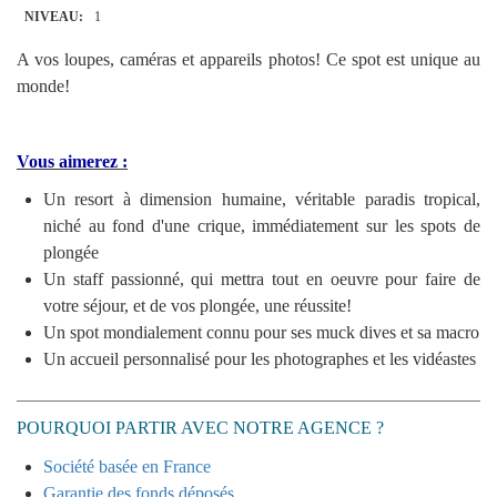
NIVEAU:
1
A vos loupes, caméras et appareils photos! Ce spot est unique au
monde!
Vous aimerez :
Un resort à dimension humaine, véritable paradis tropical,
niché au fond d'une crique, immédiatement sur les spots de
plongée
Un staff passionné, qui mettra tout en oeuvre pour faire de
votre séjour, et de vos plongée, une réussite!
Un spot mondialement connu pour ses muck dives et sa macro
Un accueil personnalisé pour les photographes et les vidéastes
POURQUOI PARTIR AVEC NOTRE AGENCE ?
Société basée en France
Garantie des fonds déposés