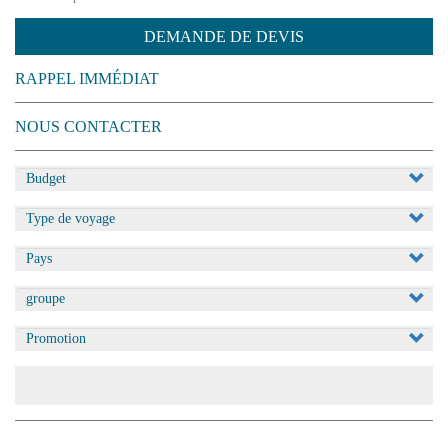
DEMANDE DE DEVIS
RAPPEL IMMÉDIAT
NOUS CONTACTER
Appliquer