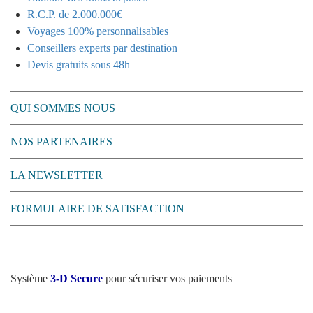
R.C.P. de 2.000.000€
Voyages 100% personnalisables
Conseillers experts par destination
Devis gratuits sous 48h
QUI SOMMES NOUS
NOS PARTENAIRES
LA NEWSLETTER
FORMULAIRE DE SATISFACTION
Système
3-D Secure
pour sécuriser vos paiements