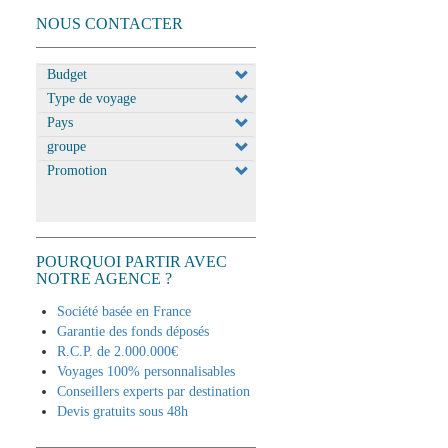
NOUS CONTACTER
Appliquer
POURQUOI PARTIR AVEC
NOTRE AGENCE ?
Société basée en France
Garantie des fonds déposés
R.C.P. de 2.000.000€
Voyages 100% personnalisables
Conseillers experts par destination
Devis gratuits sous 48h