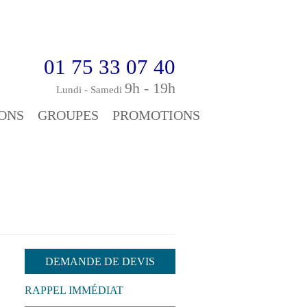
01 75 33 07 40
9h - 19h
Lundi - Samedi
ONS
GROUPES
PROMOTIONS
DEMANDE DE DEVIS
RAPPEL IMMÉDIAT