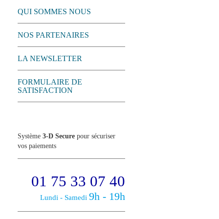
QUI SOMMES NOUS
NOS PARTENAIRES
LA NEWSLETTER
FORMULAIRE DE
SATISFACTION
Système
3-D Secure
pour sécuriser
vos paiements
01 75 33 07 40
9h - 19h
Lundi - Samedi