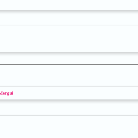
 Mergui