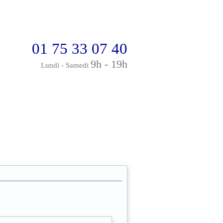
01 75 33 07 40
9h - 19h
Lundi - Samedi