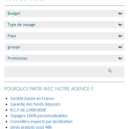
Appliquer
POURQUOI PARTIR AVEC NOTRE AGENCE ?
Société basée en France
Garantie des fonds déposés
R.C.P. de 2.000.000€
Voyages 100% personnalisables
Conseillers experts par destination
Devis gratuits sous 48h