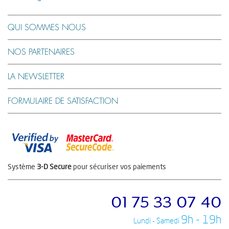
QUI SOMMES NOUS
NOS PARTENAIRES
LA NEWSLETTER
FORMULAIRE DE SATISFACTION
Système
3-D Secure
pour sécuriser vos paiements
01 75 33 07 40
9h - 19h
Lundi - Samedi