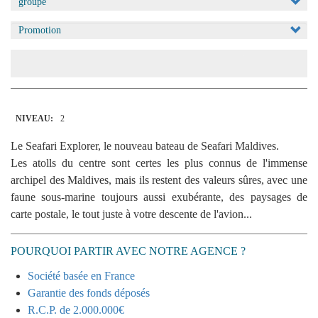
Appliquer
NIVEAU:
2
Le Seafari Explorer, le nouveau bateau de Seafari Maldives.
Les atolls du centre sont certes les plus connus de l'immense
archipel des Maldives, mais ils restent des valeurs sûres, avec une
faune sous-marine toujours aussi exubérante, des paysages de
carte postale, le tout juste à votre descente de l'avion...
POURQUOI PARTIR AVEC NOTRE AGENCE ?
Société basée en France
Garantie des fonds déposés
R.C.P. de 2.000.000€