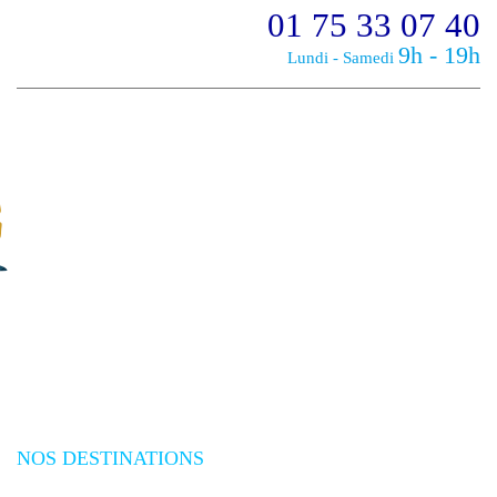
01 75 33 07 40
9h - 19h
Lundi - Samedi
NOS DESTINATIONS
Plongée Mer Rouge