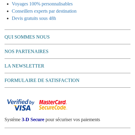
Voyages 100% personnalisables
Conseillers experts par destination
Devis gratuits sous 48h
QUI SOMMES NOUS
NOS PARTENAIRES
LA NEWSLETTER
FORMULAIRE DE SATISFACTION
Système
3-D Secure
pour sécuriser vos paiements