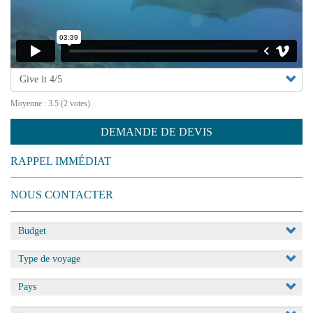
fivestar
Moyenne :
3.5
(
2
votes)
DEMANDE DE DEVIS
RAPPEL IMMÉDIAT
NOUS CONTACTER